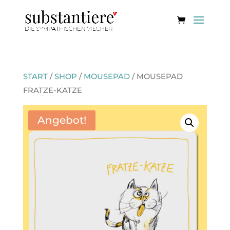
START
/
SHOP
/
MOUSEPAD
/ MOUSEPAD
FRATZE-KATZE
Angebot!