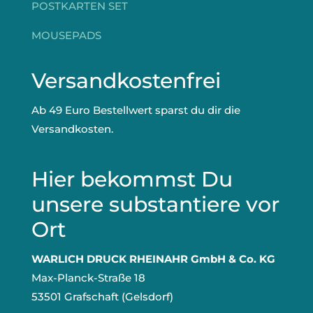
POSTKARTEN SET
MOUSEPADS
Versandkostenfrei
Ab 49 Euro Bestellwert sparst du dir die
Versandkosten.
Hier bekommst Du
unsere substantiere vor
Ort
WARLICH DRUCK RHEINAHR GmbH & Co. KG
Max-Planck-Straße 18
53501 Grafschaft (Gelsdorf)