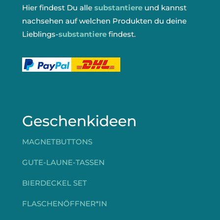
Hier findest Du alle
substantiere
und kannst
nachsehen auf welchen Produkten du deine
Lieblings-
substantiere
findest.
Geschenkideen
MAGNETBUTTONS
GUTE-LAUNE-TASSEN
BIERDECKEL SET
FLASCHENÖFFNER*IN