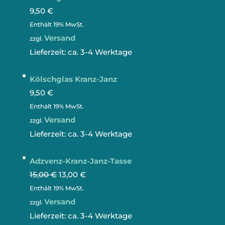
9,50
€
Enthält 19% MwSt.
Versand
zzgl.
Lieferzeit: ca. 3-4 Werktage
Kölschglas Kranz-Janz
9,50
€
Enthält 19% MwSt.
Versand
zzgl.
Lieferzeit: ca. 3-4 Werktage
Adzvenz-Kranz-Janz-Tasse
15,00
€
13,00
€
Enthält 19% MwSt.
Versand
zzgl.
Lieferzeit: ca. 3-4 Werktage