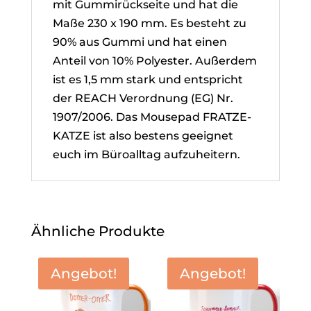
mit Gummirückseite und hat die
Maße 230 x 190 mm. Es besteht zu
90% aus Gummi und hat einen
Anteil von 10% Polyester. Außerdem
ist es 1,5 mm stark und entspricht
der REACH Verordnung (EG) Nr.
1907/2006. Das Mousepad FRATZE-
KATZE ist also bestens geeignet
euch im Büroalltag aufzuheitern.
Ähnliche Produkte
Angebot!
Angebot!