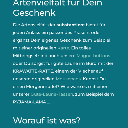
Artenvielfalt für Dein
Geschenk
Die Artenvielfalt der
substantiere
bietet für
jeden Anlass ein passendes Präsent oder
ergänzt Dein eigenes Geschenk zum Beispiel
mit einer originellen
Karte
. Ein tolles
Mitbringsel sind auch unsere
Magnetbuttons
oder Du sorgst für gute Laune im Büro mit der
KRAWATTE-RATTE, einem der Viecher auf
unseren originellen
Mousepads
. Kennst Du
einen Morgenmuffel? Wie wäre es mit einer
unserer
Gute-Laune-Tassen
, zum Beispiel dem
PYJAMA-LAMA …
Worauf ist was?