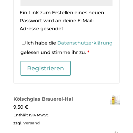
Ein Link zum Erstellen eines neuen
Passwort wird an deine E-Mail-
Adresse gesendet.
Ich habe die
Datenschutzerklärung
gelesen und stimme ihr zu.
*
Registrieren
Kölschglas Brauerei-Hai
9,50
€
Enthält 19% MwSt.
zzgl.
Versand