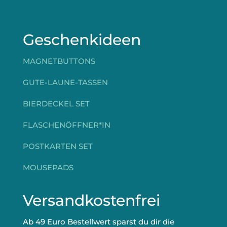
Geschenkideen
MAGNETBUTTONS
GUTE-LAUNE-TASSEN
BIERDECKEL SET
FLASCHENÖFFNER*IN
POSTKARTEN SET
MOUSEPADS
Versandkostenfrei
Ab 49 Euro Bestellwert sparst du dir die