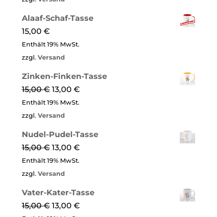
Alaaf-Schaf-Tasse
15,00
€
Enthält 19% MwSt.
zzgl.
Versand
Zinken-Finken-Tasse
15,00
€
13,00
€
Enthält 19% MwSt.
zzgl.
Versand
Nudel-Pudel-Tasse
15,00
€
13,00
€
Enthält 19% MwSt.
zzgl.
Versand
Vater-Kater-Tasse
15,00
€
13,00
€