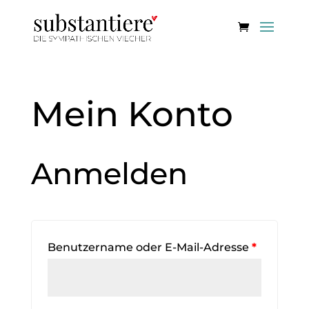
Mein Konto
Anmelden
Benutzername oder E-Mail-Adresse
*