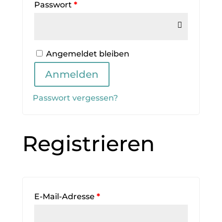
Passwort
*
Angemeldet bleiben
Anmelden
Passwort vergessen?
Registrieren
E-Mail-Adresse
*