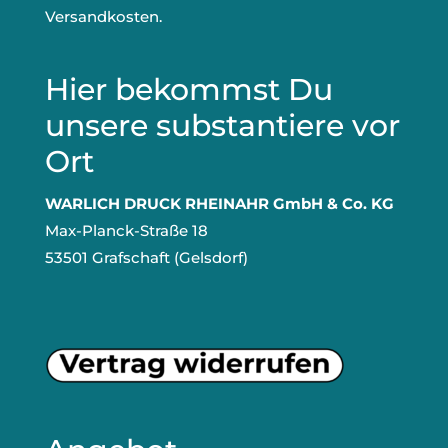
Versandkosten.
Hier bekommst Du
unsere substantiere vor
Ort
WARLICH DRUCK RHEINAHR GmbH & Co. KG
Max-Planck-Straße 18
53501 Grafschaft (Gelsdorf)