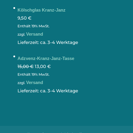
Kölschglas Kranz-Janz
9,50
€
Enthält 19% MwSt.
Versand
zzgl.
Lieferzeit: ca. 3-4 Werktage
Adzvenz-Kranz-Janz-Tasse
15,00
€
13,00
€
Enthält 19% MwSt.
Versand
zzgl.
Lieferzeit: ca. 3-4 Werktage