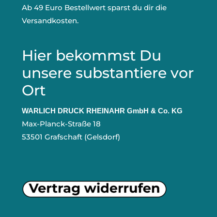
Ab 49 Euro Bestellwert sparst du dir die
Versandkosten.
Hier bekommst Du
unsere substantiere vor
Ort
WARLICH DRUCK RHEINAHR GmbH & Co. KG
Max-Planck-Straße 18
53501 Grafschaft (Gelsdorf)