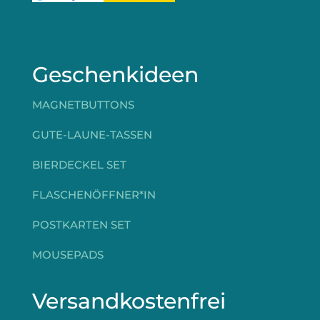
Geschenkideen
MAGNETBUTTONS
GUTE-LAUNE-TASSEN
BIERDECKEL SET
FLASCHENÖFFNER*IN
POSTKARTEN SET
MOUSEPADS
Versandkostenfrei