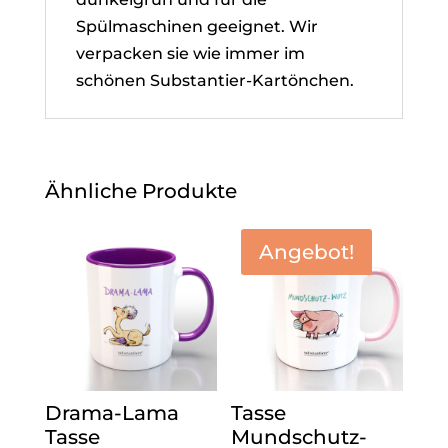
Spülmaschinen geeignet. Wir
verpacken sie wie immer im
schönen Substantier-Kartönchen.
Ähnliche Produkte
Angebot!
Drama-Lama
Tasse
Tasse
Mundschutz-