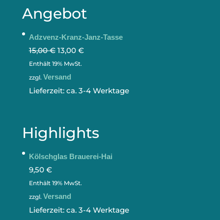
Angebot
Adzvenz-Kranz-Janz-Tasse
15,00
€
13,00
€
Enthält 19% MwSt.
Versand
zzgl.
Lieferzeit: ca. 3-4 Werktage
Highlights
Kölschglas Brauerei-Hai
9,50
€
Enthält 19% MwSt.
Versand
zzgl.
Lieferzeit: ca. 3-4 Werktage