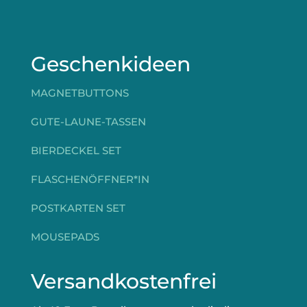
Geschenkideen
MAGNETBUTTONS
GUTE-LAUNE-TASSEN
BIERDECKEL SET
FLASCHENÖFFNER*IN
POSTKARTEN SET
MOUSEPADS
Versandkostenfrei