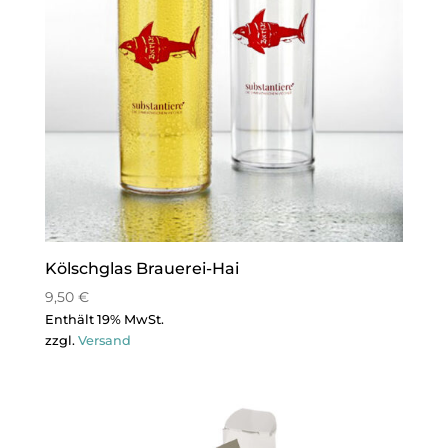
Kölschglas Brauerei-Hai
9,50
€
Enthält 19% MwSt.
zzgl.
Versand