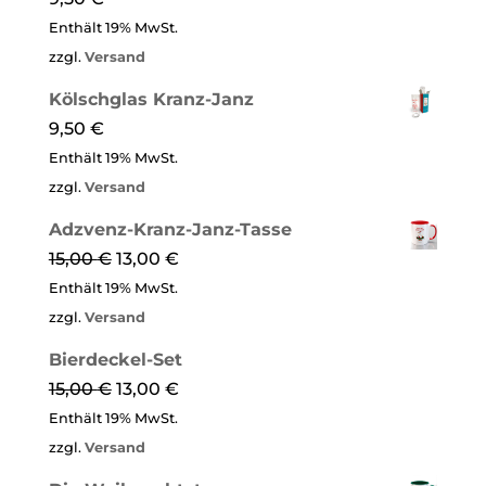
Enthält 19% MwSt.
zzgl.
Versand
Kölschglas Kranz-Janz
9,50
€
Enthält 19% MwSt.
zzgl.
Versand
Adzvenz-Kranz-Janz-Tasse
15,00
€
13,00
€
Enthält 19% MwSt.
zzgl.
Versand
Bierdeckel-Set
15,00
€
13,00
€
Enthält 19% MwSt.
zzgl.
Versand