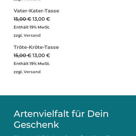
Vater-Kater-Tasse
15,00
€
13,00
€
Enthält 19% MwSt.
zzgl.
Versand
Tröte-Kröte-Tasse
15,00
€
13,00
€
Enthält 19% MwSt.
zzgl.
Versand
Artenvielfalt für Dein
Geschenk