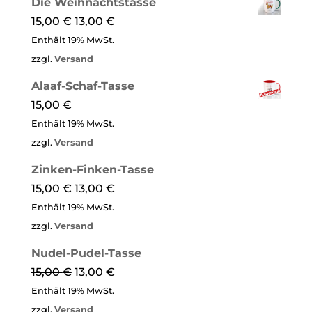
Die Weih­nachts­tasse
15,00
€
13,00
€
Enthält 19% MwSt.
zzgl.
Versand
Alaaf-Schaf-Tasse
15,00
€
Enthält 19% MwSt.
zzgl.
Versand
Zinken-Finken-Tasse
15,00
€
13,00
€
Enthält 19% MwSt.
zzgl.
Versand
Nudel-Pudel-Tasse
15,00
€
13,00
€
Enthält 19% MwSt.
zzgl.
Versand