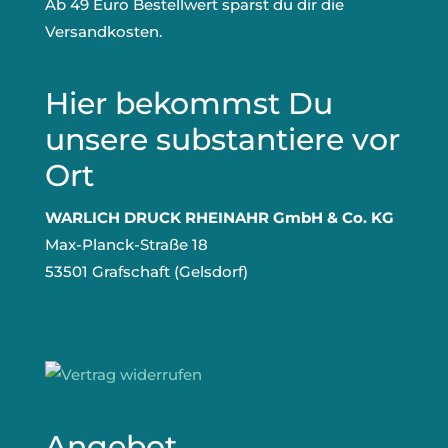
Ab 49 Euro Bestellwert sparst du dir die
Versandkosten.
Hier bekommst Du
unsere substantiere vor
Ort
WARLICH DRUCK RHEINAHR GmbH & Co. KG
Max-Planck-Straße 18
53501 Grafschaft (Gelsdorf)
Angebot