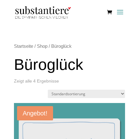
Startseite
/
Shop
/ Büroglück
Büroglück
Zeigt alle 4 Ergebnisse
Angebot!