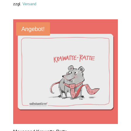
zzgl.
Versand
Angebot!