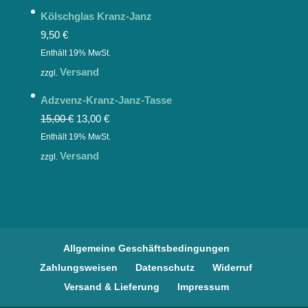
Kölschglas Kranz-Janz
9,50
€
Enthält 19% MwSt.
Versand
zzgl.
Adzvenz-Kranz-Janz-Tasse
15,00
€
13,00
€
Enthält 19% MwSt.
Versand
zzgl.
Allgemeine Geschäftsbedingungen
Zahlungsweisen
Datenschutz
Widerruf
Versand & Lieferung
Impressum