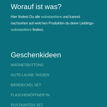
Worauf ist was?
Hier findest Du alle
substantiere
und kannst
nachsehen auf welchen Produkten du deine Lieblings-
substantiere
findest.
Geschenkideen
MAGNETBUTTONS
GUTE-LAUNE-TASSEN
BIERDECKEL SET
FLASCHENÖFFNER*IN
POSTKARTEN SET