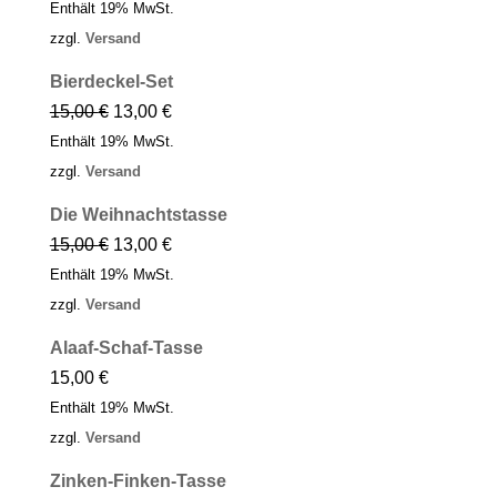
Enthält 19% MwSt.
zzgl.
Versand
Bierdeckel-Set
15,00
€
13,00
€
Enthält 19% MwSt.
zzgl.
Versand
Die Weih­nachts­tasse
15,00
€
13,00
€
Enthält 19% MwSt.
zzgl.
Versand
Alaaf-Schaf-Tasse
15,00
€
Enthält 19% MwSt.
zzgl.
Versand
Zinken-Finken-Tasse