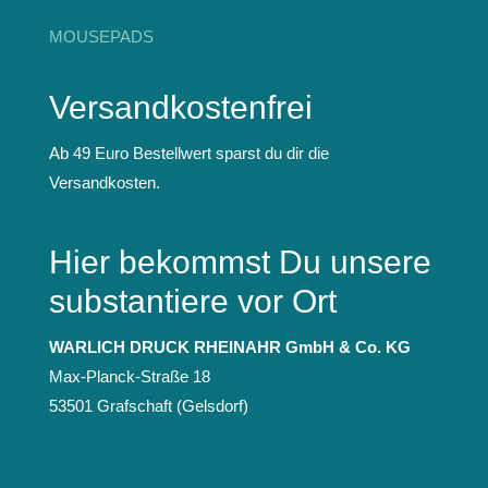
MOUSEPADS
Versandkostenfrei
Ab 49 Euro Bestellwert sparst du dir die
Versandkosten.
Hier bekommst Du unsere
substantiere vor Ort
WARLICH DRUCK RHEINAHR GmbH & Co. KG
Max-Planck-Straße 18
53501 Grafschaft (Gelsdorf)