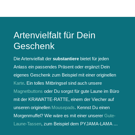
Artenvielfalt für Dein
Geschenk
Die Artenvielfalt der
substantiere
bietet für jeden
Anlass ein passendes Präsent oder ergänzt Dein
eigenes Geschenk zum Beispiel mit einer originellen
Karte
. Ein tolles Mitbringsel sind auch unsere
Magnetbuttons
oder Du sorgst für gute Laune im Büro
mit der KRAWATTE-RATTE, einem der Viecher auf
unseren originellen
Mousepads
. Kennst Du einen
Morgenmuffel? Wie wäre es mit einer unserer
Gute-
Laune-Tassen
, zum Beispiel dem PYJAMA-LAMA …