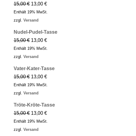
15,00
€
13,00
€
Enthält 19% MwSt.
zzgl.
Versand
Nudel-Pudel-Tasse
15,00
€
13,00
€
Enthält 19% MwSt.
zzgl.
Versand
Vater-Kater-Tasse
15,00
€
13,00
€
Enthält 19% MwSt.
zzgl.
Versand
Tröte-Kröte-Tasse
15,00
€
13,00
€
Enthält 19% MwSt.
zzgl.
Versand