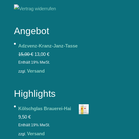
Angebot
Adzvenz-Kranz-Janz-Tasse
15,00
€
13,00
€
Enthält 19% MwSt.
Versand
zzgl.
Highlights
Kölschglas Brauerei-Hai
9,50
€
Enthält 19% MwSt.
Versand
zzgl.