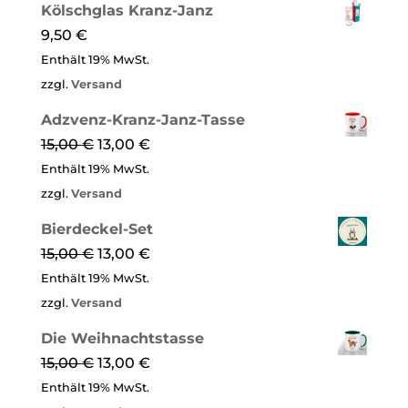
Kölschglas Kranz-Janz
9,50
€
Enthält 19% MwSt.
zzgl.
Versand
Adzvenz-Kranz-Janz-Tasse
15,00
€
13,00
€
Enthält 19% MwSt.
zzgl.
Versand
Bierdeckel-Set
15,00
€
13,00
€
Enthält 19% MwSt.
zzgl.
Versand
Die Weih­nachts­tasse
15,00
€
13,00
€
Enthält 19% MwSt.