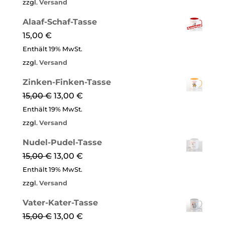
zzgl.
Versand
Alaaf-Schaf-Tasse
15,00
€
Enthält 19% MwSt.
zzgl.
Versand
Zinken-Finken-Tasse
15,00
€
13,00
€
Enthält 19% MwSt.
zzgl.
Versand
Nudel-Pudel-Tasse
15,00
€
13,00
€
Enthält 19% MwSt.
zzgl.
Versand
Vater-Kater-Tasse
15,00
€
13,00
€