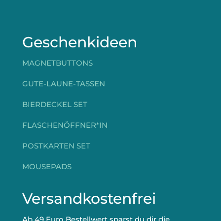
Geschenkideen
MAGNETBUTTONS
GUTE-LAUNE-TASSEN
BIERDECKEL SET
FLASCHENÖFFNER*IN
POSTKARTEN SET
MOUSEPADS
Versandkostenfrei
Ab 49 Euro Bestellwert sparst du dir die