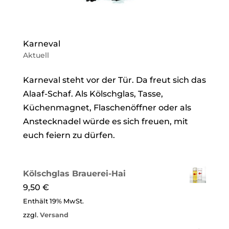
Karneval
Aktuell
Karneval steht vor der Tür. Da freut sich das
Alaaf-Schaf. Als Kölschglas, Tasse,
Küchenmagnet, Flaschenöffner oder als
Anstecknadel würde es sich freuen, mit
euch feiern zu dürfen.
Kölschglas Brauerei-Hai
9,50
€
Enthält 19% MwSt.
zzgl.
Versand