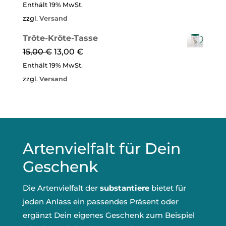
Enthält 19% MwSt.
zzgl.
Versand
Tröte-Kröte-Tasse
15,00
€
13,00
€
Enthält 19% MwSt.
zzgl.
Versand
Artenvielfalt für Dein
Geschenk
Die Artenvielfalt der
substantiere
bietet für
jeden Anlass ein passendes Präsent oder
ergänzt Dein eigenes Geschenk zum Beispiel