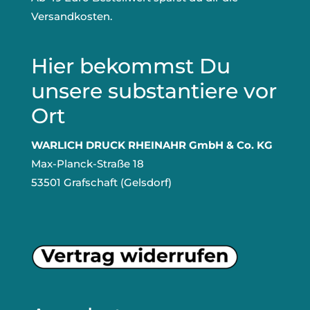
Versandkosten.
Hier bekommst Du
unsere substantiere vor
Ort
WARLICH DRUCK RHEINAHR GmbH & Co. KG
Max-Planck-Straße 18
53501 Grafschaft (Gelsdorf)