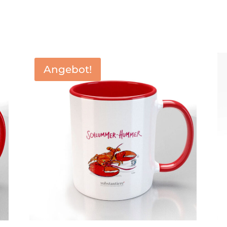
Angebot!