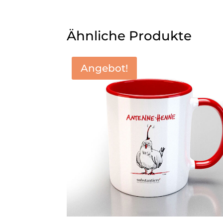
Ähnliche Produkte
Angebot!