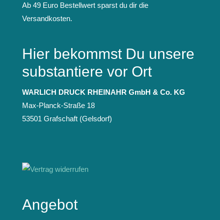
Ab 49 Euro Bestellwert sparst du dir die
Versandkosten.
Hier bekommst Du unsere
substantiere vor Ort
WARLICH DRUCK RHEINAHR GmbH & Co. KG
Max-Planck-Straße 18
53501 Grafschaft (Gelsdorf)
Angebot