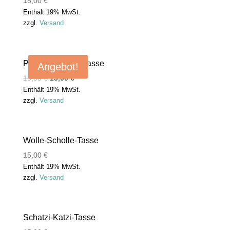
15,00
€
Enthält 19% MwSt.
zzgl.
Versand
Perücke-Mücke-Tasse
Angebot!
15,00
€
13,00
€
Enthält 19% MwSt.
zzgl.
Versand
Wolle-Scholle-Tasse
15,00
€
Enthält 19% MwSt.
zzgl.
Versand
Schatzi-Katzi-Tasse