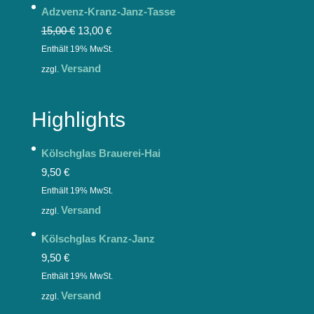
Adzvenz-Kranz-Janz-Tasse
15,00
€
13,00
€
Enthält 19% MwSt.
Versand
zzgl.
Highlights
Kölschglas Brauerei-Hai
9,50
€
Enthält 19% MwSt.
Versand
zzgl.
Kölschglas Kranz-Janz
9,50
€
Enthält 19% MwSt.
Versand
zzgl.