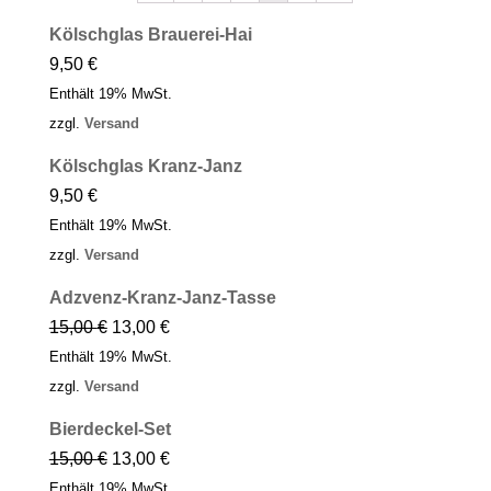
Kölschglas Brauerei-Hai
9,50
€
Enthält 19% MwSt.
zzgl.
Versand
Kölschglas Kranz-Janz
9,50
€
Enthält 19% MwSt.
zzgl.
Versand
Adzvenz-Kranz-Janz-Tasse
15,00
€
13,00
€
Enthält 19% MwSt.
zzgl.
Versand
Bierdeckel-Set
15,00
€
13,00
€
Enthält 19% MwSt.