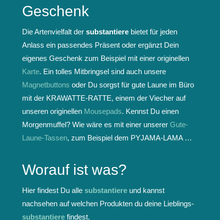
Geschenk
Die Artenvielfalt der
substantiere
bietet für jeden
Anlass ein passendes Präsent oder ergänzt Dein
eigenes Geschenk zum Beispiel mit einer originellen
Karte
. Ein tolles Mitbringsel sind auch unsere
Magnetbuttons
oder Du sorgst für gute Laune im Büro
mit der KRAWATTE-RATTE, einem der Viecher auf
unseren originellen
Mousepads
. Kennst Du einen
Morgenmuffel? Wie wäre es mit einer unserer
Gute-
Laune-Tassen
, zum Beispiel dem PYJAMA-LAMA …
Worauf ist was?
Hier findest Du alle
substantiere
und kannst
nachsehen auf welchen Produkten du deine Lieblings-
substantiere
findest.