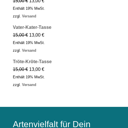
15,00
€
13,00
€
Enthält 19% MwSt.
zzgl.
Versand
Vater-Kater-Tasse
15,00
€
13,00
€
Enthält 19% MwSt.
zzgl.
Versand
Tröte-Kröte-Tasse
15,00
€
13,00
€
Enthält 19% MwSt.
zzgl.
Versand
Artenvielfalt für Dein