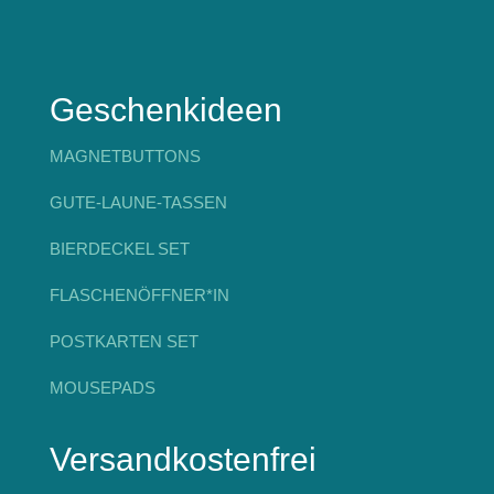
Geschenkideen
MAGNETBUTTONS
GUTE-LAUNE-TASSEN
BIERDECKEL SET
FLASCHENÖFFNER*IN
POSTKARTEN SET
MOUSEPADS
Versandkostenfrei