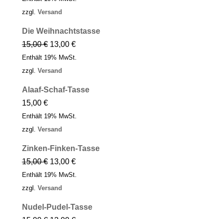
zzgl.
Versand
Die Weih­nachts­tasse
15,00
€
13,00
€
Enthält 19% MwSt.
zzgl.
Versand
Alaaf-Schaf-Tasse
15,00
€
Enthält 19% MwSt.
zzgl.
Versand
Zinken-Finken-Tasse
15,00
€
13,00
€
Enthält 19% MwSt.
zzgl.
Versand
Nudel-Pudel-Tasse