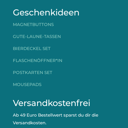
Geschenkideen
MAGNETBUTTONS
GUTE-LAUNE-TASSEN
BIERDECKEL SET
FLASCHENÖFFNER*IN
POSTKARTEN SET
MOUSEPADS
Versandkostenfrei
Ab 49 Euro Bestellwert sparst du dir die
Versandkosten.