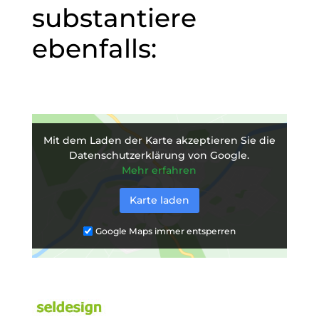
substantiere
ebenfalls:
Mit dem Laden der Karte akzeptieren Sie die
Datenschutzerklärung von Google.
Mehr erfahren
Karte laden
Google Maps immer entsperren