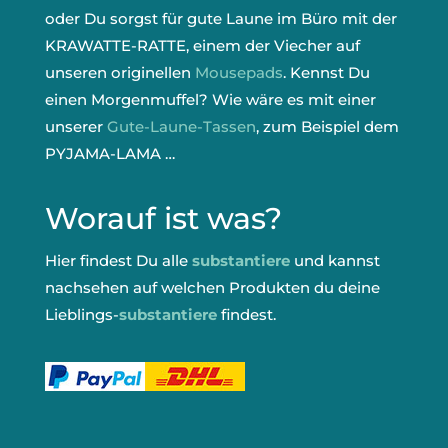
oder Du sorgst für gute Laune im Büro mit der
KRAWATTE-RATTE, einem der Viecher auf
unseren originellen
Mousepads
. Kennst Du
einen Morgenmuffel? Wie wäre es mit einer
unserer
Gute-Laune-Tassen
, zum Beispiel dem
PYJAMA-LAMA …
Worauf ist was?
Hier findest Du alle
substantiere
und kannst
nachsehen auf welchen Produkten du deine
Lieblings-
substantiere
findest.