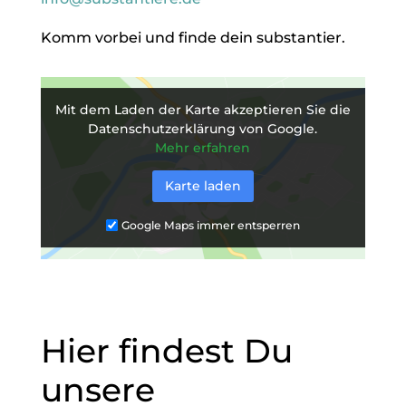
Komm vorbei und finde dein substantier.
Mit dem Laden der Karte akzeptieren Sie die
Datenschutzerklärung von Google.
Mehr erfahren
Karte laden
Google Maps immer entsperren
Hier findest Du
unsere