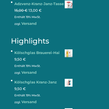
Adzvenz-Kranz-Janz-Tasse
15,00
€
13,00
€
Enthält 19% MwSt.
Versand
zzgl.
Highlights
Kölschglas Brauerei-Hai
9,50
€
Enthält 19% MwSt.
Versand
zzgl.
Kölschglas Kranz-Janz
9,50
€
Enthält 19% MwSt.
Versand
zzgl.