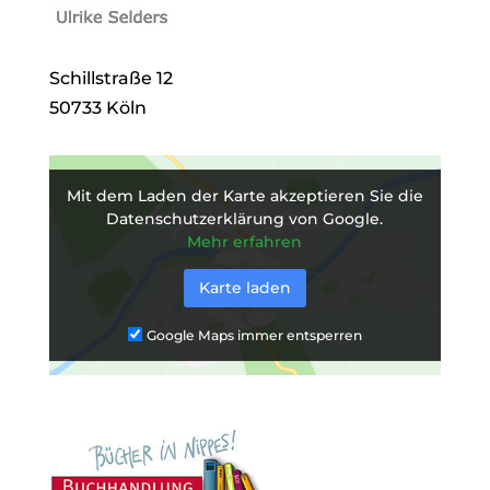
Schillstraße 12
50733 Köln
Mit dem Laden der Karte akzeptieren Sie die
Datenschutzerklärung von Google.
Mehr erfahren
Karte laden
Google Maps immer entsperren