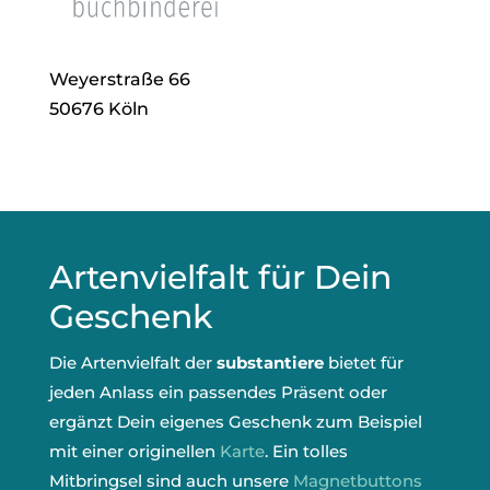
Weyerstraße 66
50676 Köln
Artenvielfalt für Dein
Geschenk
Die Artenvielfalt der
substantiere
bietet für
jeden Anlass ein passendes Präsent oder
ergänzt Dein eigenes Geschenk zum Beispiel
mit einer originellen
Karte
. Ein tolles
Mitbringsel sind auch unsere
Magnetbuttons