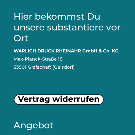
Hier bekommst Du
unsere substantiere vor
Ort
WARLICH DRUCK RHEINAHR GmbH & Co. KG
Max-Planck-Straße 18
53501 Grafschaft (Gelsdorf)
Angebot