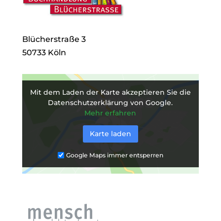
Blücherstraße 3
50733 Köln
Mit dem Laden der Karte akzeptieren Sie die
Datenschutzerklärung von Google.
Mehr erfahren
Karte laden
Google Maps immer entsperren