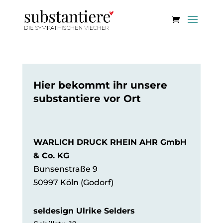
Hier bekommt ihr unsere
substantiere
vor Ort
WARLICH DRUCK RHEIN AHR GmbH
& Co. KG
Bunsenstraße 9
50997 Köln (Godorf)
seldesign Ulrike Selders