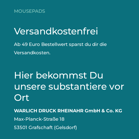
MOUSEPADS
Versandkostenfrei
Ab 49 Euro Bestellwert sparst du dir die
Versandkosten.
Hier bekommst Du
unsere substantiere vor
Ort
WARLICH DRUCK RHEINAHR GmbH & Co. KG
Max-Planck-Straße 18
53501 Grafschaft (Gelsdorf)