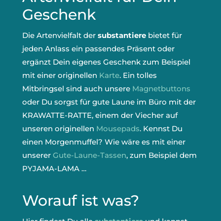
Geschenk
Die Artenvielfalt der
substantiere
bietet für
jeden Anlass ein passendes Präsent oder
ergänzt Dein eigenes Geschenk zum Beispiel
mit einer originellen
Karte
. Ein tolles
Mitbringsel sind auch unsere
Magnetbuttons
oder Du sorgst für gute Laune im Büro mit der
KRAWATTE-RATTE, einem der Viecher auf
unseren originellen
Mousepads
. Kennst Du
einen Morgenmuffel? Wie wäre es mit einer
unserer
Gute-Laune-Tassen
, zum Beispiel dem
PYJAMA-LAMA …
Worauf ist was?